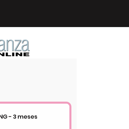
NG - 3 meses