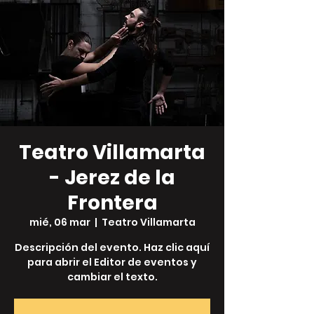
Teatro Villamarta
- Jerez de la
Frontera
mié, 06 mar
  |  
Teatro Villamarta
Descripción del evento. Haz clic aquí
para abrir el Editor de eventos y
cambiar el texto.