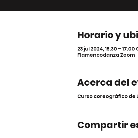
Horario y ub
23 jul 2024, 15:30 – 17:00
Flamencodanza Zoom
Acerca del 
Curso coreográfico de 
Compartir e