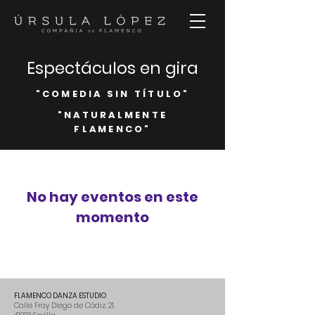
Espectáculos en gira
"COMEDIA SIN TÍTULO"
"NATURALMENTE
FLAMENCO"
No hay eventos en este
momento
FLAMENCO DANZA ESTUDIO
Calle Fray Diego de Cádiz, 21,